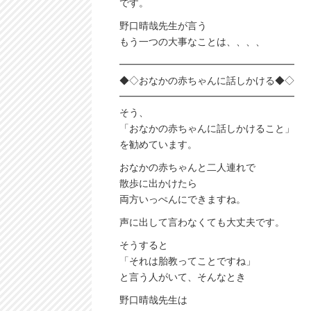
です。
野口晴哉先生が言う
もう一つの大事なことは、、、、
━━━━━━━━━━━━━━━━━━
◆◇おなかの赤ちゃんに話しかける◆◇
━━━━━━━━━━━━━━━━━━
そう、
「おなかの赤ちゃんに話しかけること」
を勧めています。
おなかの赤ちゃんと二人連れで
散歩に出かけたら
両方いっぺんにできますね。
声に出して言わなくても大丈夫です。
そうすると
「それは胎教ってことですね」
と言う人がいて、そんなとき
野口晴哉先生は