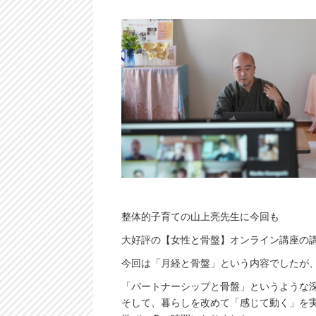
整体的子育ての山上亮先生に今回も
大好評の【女性と骨盤】オンライン講座の
今回は「月経と骨盤」という内容でしたが
「パートナーシップと骨盤」というような
そして、暮らしを改めて「感じて動く」を