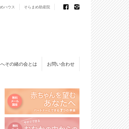
めハウス
そらまめ助産院
へその緒の会とは
お問い合わせ