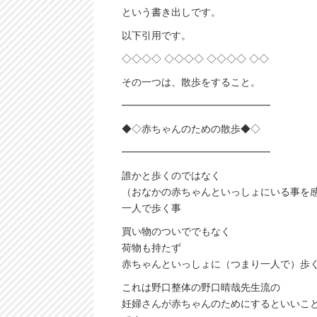
という書き出しです。
以下引用です。
◇◇◇◇ ◇◇◇◇ ◇◇◇◇ ◇◇
その一つは、散歩をすること。
━━━━━━━━━━━━━━━
◆◇赤ちゃんのための散歩◆◇
━━━━━━━━━━━━━━━
誰かと歩くのではなく
（おなかの赤ちゃんといっしょにいる事を
一人で歩く事
買い物のついででもなく
荷物も持たず
赤ちゃんといっしょに（つまり一人で）歩
これは野口整体の野口晴哉先生流の
妊婦さんが赤ちゃんのためにするといいこ