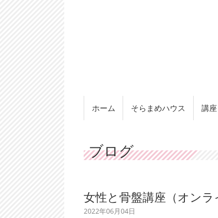
ホーム
そらまめハウス
講座
ブログ
女性と骨盤講座（オンラ
2022年06月04日