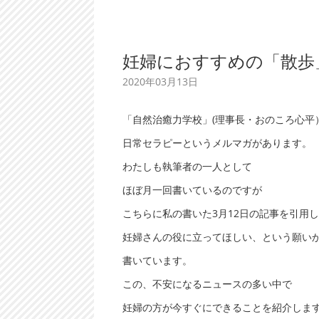
妊婦におすすめの「散歩
2020年03月13日
「自然治癒力学校」(理事長・おのころ心平
日常セラピーというメルマガがあります。
わたしも執筆者の一人として
ほぼ月一回書いているのですが
こちらに私の書いた3月12日の記事を引用
妊婦さんの役に立ってほしい、という願い
書いています。
この、不安になるニュースの多い中で
妊婦の方が今すぐにできることを紹介しま