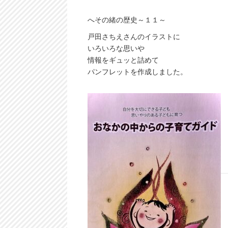
へその緒の歴史～１１～
戸田さちえさんのイラストに
いろいろな思いや
情報をギュッと詰めて
パンフレットを作成しました。