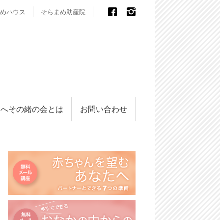
めハウス
そらまめ助産院
へその緒の会とは
お問い合わせ