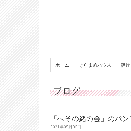
ホーム
そらまめハウス
講座
ブログ
「へその緒の会」のパン
2021年05月06日