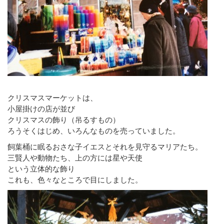
クリスマスマーケットは、
小屋掛けの店が並び
クリスマスの飾り（吊るすもの）
ろうそくはじめ、いろんなものを売っていました。
飼葉桶に眠るおさな子イエスとそれを見守るマリアたち。
三賢人や動物たち、上の方には星や天使
という立体的な飾り
これも、色々なところで目にしました。