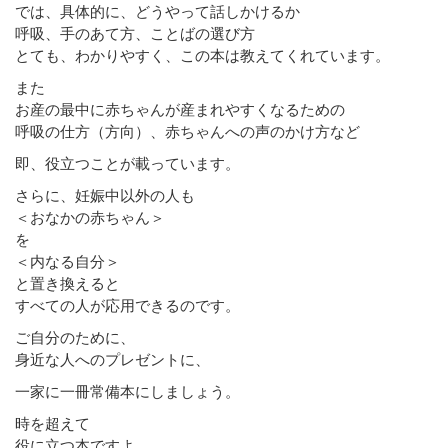
では、具体的に、どうやって話しかけるか
呼吸、手のあて方、ことばの選び方
とても、わかりやすく、この本は教えてくれています。
また
お産の最中に赤ちゃんが産まれやすくなるための
呼吸の仕方（方向）、赤ちゃんへの声のかけ方など
即、役立つことが載っています。
さらに、妊娠中以外の人も
＜おなかの赤ちゃん＞
を
＜内なる自分＞
と置き換えると
すべての人が応用できるのです。
ご自分のために、
身近な人へのプレゼントに、
一家に一冊常備本にしましょう。
時を超えて
役に立つ本ですよ。