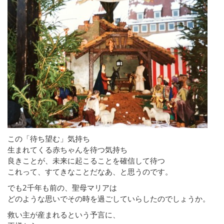
この「待ち望む」気持ち
生まれてくる赤ちゃんを待つ気持ち
良きことが、未来に起こることを確信して待つ
これって、すてきなことだなあ、と思うのです。
でも2千年も前の、聖母マリアは
どのような思いでその時を過ごしていらしたのでしょうか。
救い主が産まれるという予言に、