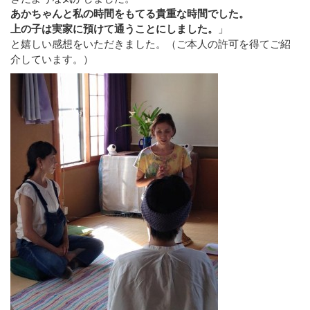
あかちゃんと私の時間をもてる貴重な時間でした。
上の子は実家に預けて通うことにしました。
」
と嬉しい感想をいただきました。（ご本人の許可を得てご紹
介しています。）