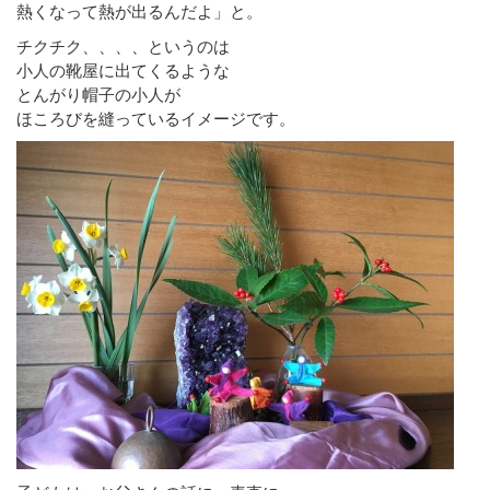
熱くなって熱が出るんだよ」と。
チクチク、、、、というのは
小人の靴屋に出てくるような
とんがり帽子の小人が
ほころびを縫っているイメージです。