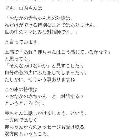
でも、山内さんは
「おなかの赤ちゃんとの対話は、
私だけができる特別なことではありません。
世の中のママはみな対話師です。」
と言っています。
直感で「あれ？赤ちゃんはこう感じているかな？」
と思っても、
「そんなわけないか」と見すごしたり
自分の心の声にふたをしてしまったり。
たしかに、そういう事ありますね。
この本の特徴は
＜おなかの赤ちゃん と 対話する＞
というところです。
赤ちゃんに話しかけましょう、という、
一方向ではなく
赤ちゃんからのメッセージも受け取る
双方向というところ。