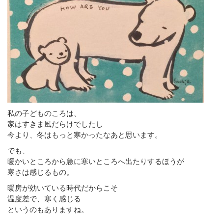
私の子どものころは、
家はすきま風だらけでしたし
今より、冬はもっと寒かったなあと思います。
でも、
暖かいところから急に寒いところへ出たりするほうが
寒さは感じるもの。
暖房が効いている時代だからこそ
温度差で、寒く感じる
というのもありますね。