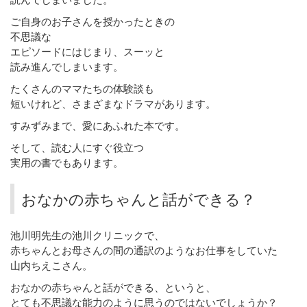
ご自身のお子さんを授かったときの
不思議な
エピソードにはじまり、スーッと
読み進んでしまいます。
たくさんのママたちの体験談も
短いけれど、さまざまなドラマがあります。
すみずみまで、愛にあふれた本です。
そして、読む人にすぐ役立つ
実用の書でもあります。
おなかの赤ちゃんと話ができる？
池川明先生の池川クリニックで、
赤ちゃんとお母さんの間の通訳のようなお仕事をしていた
山内ちえこさん。
おなかの赤ちゃんと話ができる、というと、
とても不思議な能力のように思うのではないでしょうか？