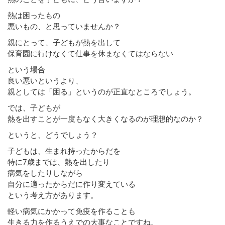
熱は困ったもの
悪いもの、と思っていませんか？
親にとって、子どもが熱を出して
保育園に行けなくて仕事を休まなくてはならない
という場合
良い悪いというより、
親としては「困る」というのが正直なところでしょう。
では、子どもが
熱を出すことが一度もなく大きくなるのが理想的なのか？
というと、どうでしょう？
子どもは、生まれ持ったからだを
特に7歳までは、熱を出したり
病気をしたりしながら
自分に適ったからだに作り変えている
という考え方があります。
軽い病気にかかって免疫を作ることも
生きる力を作るうえでの大事なことですね。