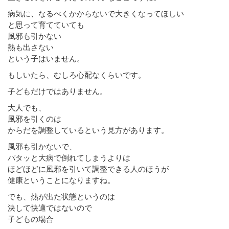
病気に、なるべくかからないで大きくなってほしい
と思って育てていても
風邪も引かない
熱も出さない
という子はいません。
もしいたら、むしろ心配なくらいです。
子どもだけではありません。
大人でも、
風邪を引くのは
からだを調整しているという見方があります。
風邪も引かないで、
パタッと大病で倒れてしまうよりは
ほどほどに風邪を引いて調整できる人のほうが
健康ということになりますね。
でも、熱が出た状態というのは
決して快適ではないので
子どもの場合