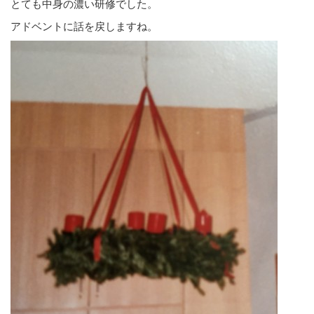
とても中身の濃い研修でした。
アドベントに話を戻しますね。