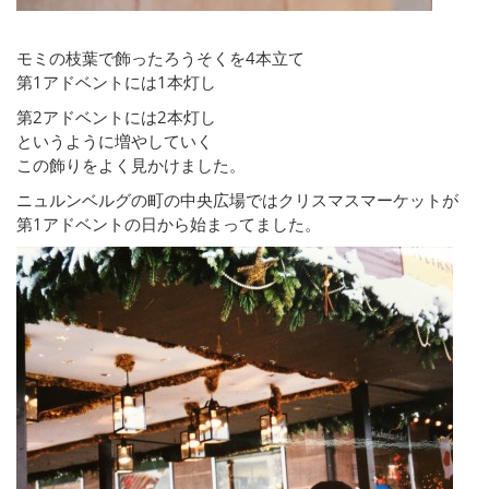
モミの枝葉で飾ったろうそくを4本立て
第1アドベントには1本灯し
第2アドベントには2本灯し
というように増やしていく
この飾りをよく見かけました。
ニュルンベルグの町の中央広場ではクリスマスマーケットが
第1アドベントの日から始まってました。