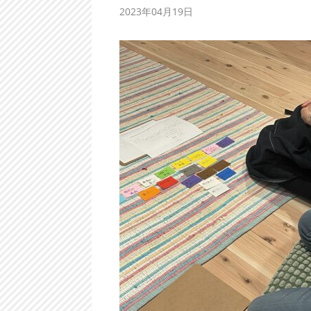
2023年04月19日