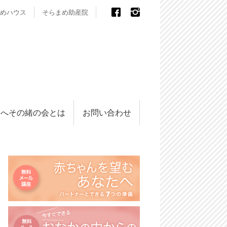
めハウス
そらまめ助産院
へその緒の会とは
お問い合わせ