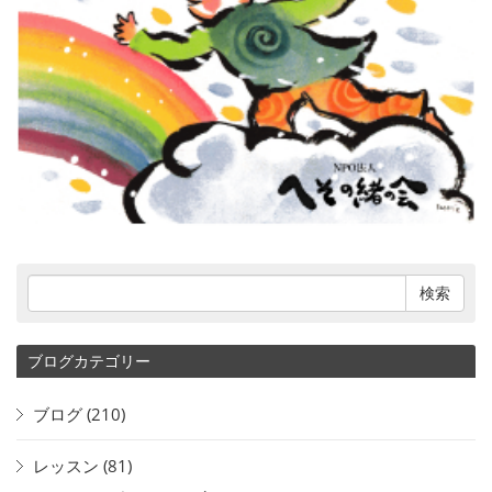
ブログカテゴリー
ブログ
(210)
レッスン
(81)