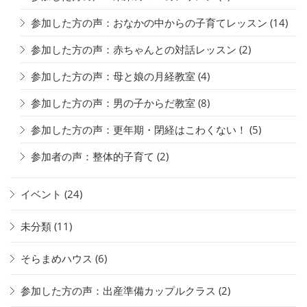
参加した方の声：おなかの中からの子育てレッスン
(14)
参加した方の声：赤ちゃんとの対話レッスン
(2)
参加した方の声：母と娘の月経教室
(4)
参加した方の声：男の子からだ教室
(8)
参加した方の声：更年期・閉経はこわくない！
(5)
参加者の声：整体的子育て
(2)
イベント
(24)
未分類
(11)
そらまめハウス
(6)
参加した方の声：出産準備カップルクラス
(2)