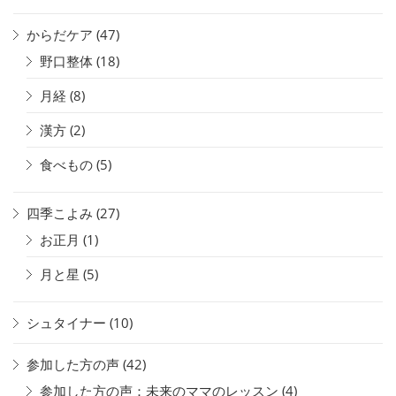
からだケア
(47)
野口整体
(18)
月経
(8)
漢方
(2)
食べもの
(5)
四季こよみ
(27)
お正月
(1)
月と星
(5)
シュタイナー
(10)
参加した方の声
(42)
参加した方の声：未来のママのレッスン
(4)