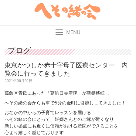
MENU
ブログ
東京かつしか赤十字母子医療センター 内
覧会に行ってきました
2021年06月01日
葛飾区青砥にあった「葛飾日赤産院」が新築移転し
へその緒の会からも車で5分の金町に引越ししてきました！
おなかの中からの子育てレッスンを届ける
へその緒の会にとって、妊婦さんとのご縁が近くなり
新しい拠点にも近くに信頼がおける産院ができることを
心より嬉しく感じております