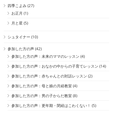
四季こよみ
(27)
お正月
(1)
月と星
(5)
シュタイナー
(10)
参加した方の声
(42)
参加した方の声：未来のママのレッスン
(4)
参加した方の声：おなかの中からの子育てレッスン
(14)
参加した方の声：赤ちゃんとの対話レッスン
(2)
参加した方の声：母と娘の月経教室
(4)
参加した方の声：男の子からだ教室
(8)
参加した方の声：更年期・閉経はこわくない！
(5)