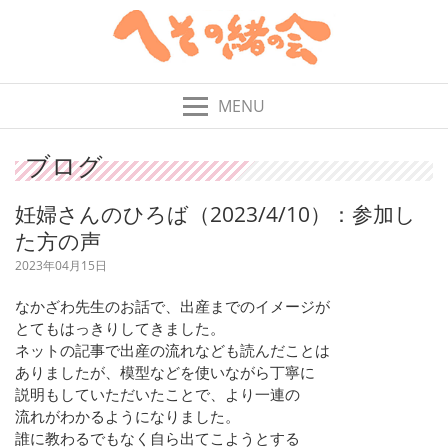
MENU
ブログ
妊婦さんのひろば（2023/4/10）：参加し
た方の声
2023年04月15日
なかざわ先生のお話で、出産までのイメージが
とてもはっきりしてきました。
ネットの記事で出産の流れなども読んだことは
ありましたが、模型などを使いながら丁寧に
説明もしていただいたことで、より一連の
流れがわかるようになりました。
誰に教わるでもなく自ら出てこようとする