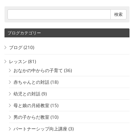
ブログカテゴリー
ブログ
(210)
レッスン
(81)
おなかの中からの子育て
(36)
赤ちゃんとの対話
(18)
幼児との対話
(9)
母と娘の月経教室
(15)
男の子からだ教室
(10)
パートナーシップ向上講座
(3)