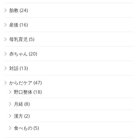
胎教
(24)
産後
(16)
母乳育児
(5)
赤ちゃん
(20)
対話
(13)
からだケア
(47)
野口整体
(18)
月経
(8)
漢方
(2)
食べもの
(5)