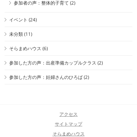
参加者の声：整体的子育て
(2)
イベント
(24)
未分類
(11)
そらまめハウス
(6)
参加した方の声：出産準備カップルクラス
(2)
参加した方の声：妊婦さんのひろば
(2)
アクセス
サイトマップ
そらまめハウス