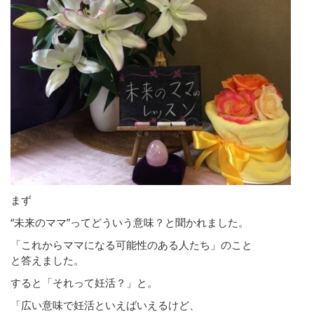
まず
“未来のママ”ってどういう意味？と聞かれました。
「これからママになる可能性のある人たち」のこと
と答えました。
すると「それって妊活？」と。
「広い意味で妊活といえばいえるけど、