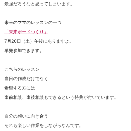
最強だろうなと思ってしまいます。
未来のママのレッスンの一つ
「未来ボードつくり」
7月20日（土）午後にありますよ。
単発参加できます。
こちらのレッスン
当日の作成だけでなく
希望する方には
事前相談、事後相談もできるという特典が付いています。
自分の願いに向き合う
それも楽しい作業をしながらなんです。