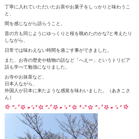
丁寧に入れていただいたお茶やお菓子をしっかりと味わうこ
と、
間を感じながら語らうこと。
昔の方も同じようにゆっくりと桜を眺めたのかな?と考えたり
しながら、
日常では味わえない時間を過ごす事ができました。
また、お寺の歴史や植物の話など「へえー」というトリビア
話も学べて勉強になりました。
お寺やお抹茶など、
日本人ながら、
外国人が日本に来たような感覚を味わいました。（あきこさ
ん）