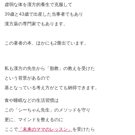
虚弱な体を漢方的養生で克服して
39歳と43歳で出産した当事者でもあり
漢方薬の専門家でもあります。
この著者の本、ほかにも2冊出ています。
私も漢方の先生から「胎教」の教えを受けた
という背景があるので
基となっている考え方がとても納得できます。
食や睡眠などの生活習慣は
この「シーちゃん先生」のメソッドを守り
更に、マインドを整えるのに
ここで
「未来のママのレッスン」
を受けたら