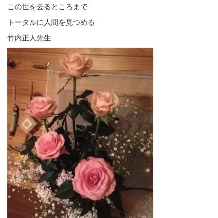
この世を去るところまで
トータルに人間を見つめる
竹内正人先生