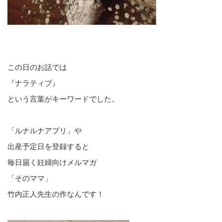
この日のお話では
『ナラティブ』
という言葉がキーワード
でした。
「ルナルナアプリ」や
出産予定日を登録すると
毎日届く妊婦向けメルマガ
「そのママ」
竹内正人先生の作なんです！