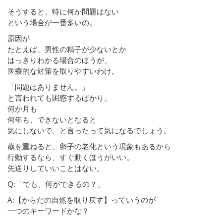
そうすると、特に何か問題はない
という場合が一番多いの。
原因が
たとえば、男性の精子が少ないとか
はっきりわかる場合のほうが、
医療的な対策を取りやすいわけ。
「問題はありません。」
と言われても困惑するばかり。
何か月も
何年も、できないとなると
気にしないで、と言ったって気になるでしょう。
歳を重ねると、卵子の老化という現象もあるから
行動するなら、すぐ動くほうがいい。
先送りしていいことはない。
Q:「でも、何ができるの？」
A:【からだの自然を取り戻す】っていうのが
一つのキーワードかな？