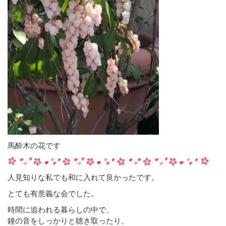
馬酔木の花です
人見知りな私でも和に入れて良かったです。
とても有意義な会でした。
時間に追われる暮らしの中で、
鐘の音をしっかりと聴き取ったり、