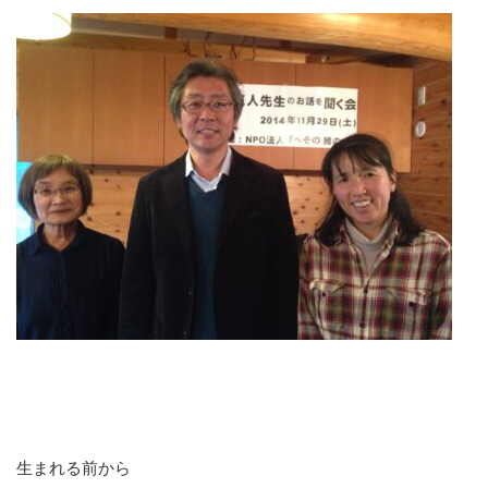
生まれる前から