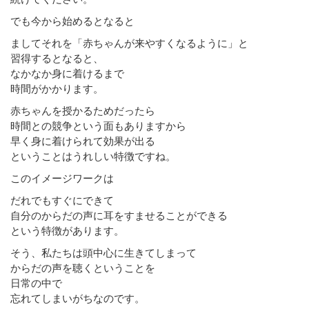
でも今から始めるとなると
ましてそれを「赤ちゃんが来やすくなるように」と
習得するとなると、
なかなか身に着けるまで
時間がかかります。
赤ちゃんを授かるためだったら
時間との競争という面もありますから
早く身に着けられて効果が出る
ということはうれしい特徴ですね。
このイメージワークは
だれでもすぐにできて
自分のからだの声に耳をすませることができる
という特徴があります。
そう、私たちは頭中心に生きてしまって
からだの声を聴くということを
日常の中で
忘れてしまいがちなのです。