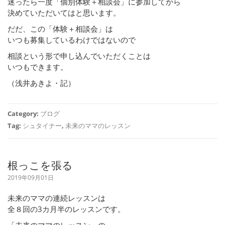
迷ったら一度「個別体験＋相談会」に参加してから
決めていただいてはと思います。
だだ、この「体験＋相談会」は
いつも募集しているわけではないので
相談という形で申し込んでいただくことは
いつもできます。
（浅井あきよ・記）
Category:
ブログ
Tag:
シュタイナー
,
未来のママのレッスン
根っこを張る
2019年09月01日
未来のママの連続レッスンは
全８回の3カ月半のレッスンです。