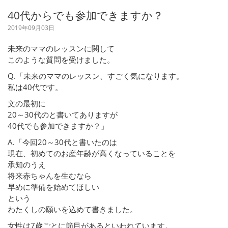
40代からでも参加できますか？
2019年09月03日
未来のママのレッスンに関して
このような質問を受けました。
Q.「未来のママのレッスン、すごく気になります。
私は40代です。
文の最初に
20～30代のと書いてありますが
40代でも参加できますか？」
A.「今回20～30代と書いたのは
現在、初めてのお産年齢が高くなっていることを
承知のうえ
将来赤ちゃんを生むなら
早めに準備を始めてほしい
という
わたくしの願いを込めて書きました。
女性は7歳ごとに節目があるといわれています。