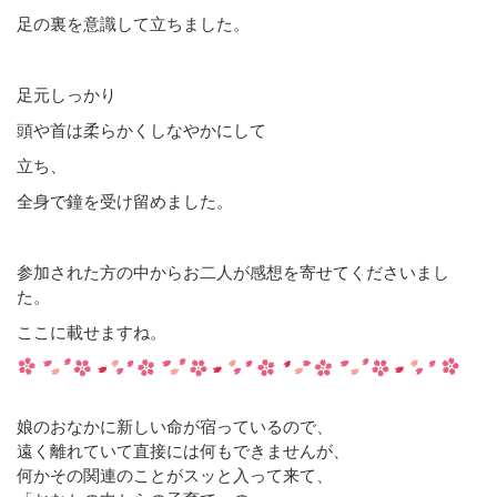
足の裏を意識して立ちました。
足元しっかり
頭や首は柔らかくしなやかにして
立ち、
全身で鐘を受け留めました。
参加された方の中からお二人が感想を寄せてくださいまし
た。
ここに載せますね。
娘のおなかに新しい命が宿っているので、
遠く離れていて直接には何もできませんが、
何かその関連のことがスッと入って来て、